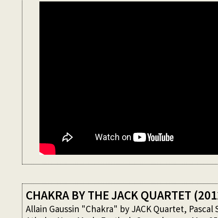
CHAKRA BY THE JACK QUARTET (201
Allain Gaussin "Chakra" by JACK Quartet, Pascal