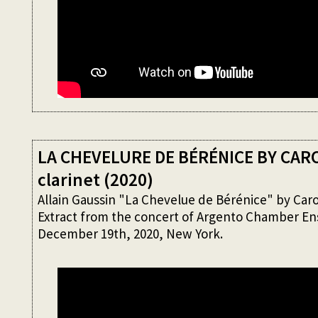
LA CHEVELURE DE BÉRÉNICE BY CA
clarinet (2020)
Allain Gaussin "La Chevelue de Bérénice" by Caro
Extract from the concert of Argento Chamber En
December 19th, 2020, New York.