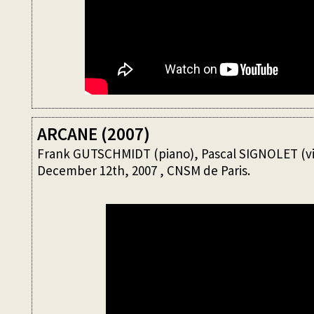
ARCANE (2007)
Frank GUTSCHMIDT (piano), Pascal SIGNOLET (vi
December 12th, 2007 , CNSM de Paris.