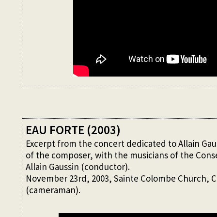
EAU FORTE (2003)
Excerpt from the concert dedicated to Allain Gau
of the composer, with the musicians of the Conse
Allain Gaussin (conductor).
November 23rd, 2003, Sainte Colombe Church, 
(cameraman).