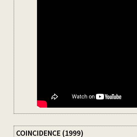
COINCIDENCE (1999)