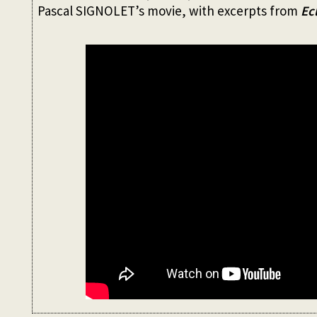
Pascal SIGNOLET’s movie, with excerpts from
Ec