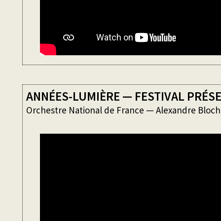
ANNÉES-LUMIÈRE — FESTIVAL PRÉS
Orchestre National de France — Alexandre Bloch 