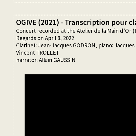
OGIVE (2021) - Transcription pour cl
Concert recorded at the Atelier de la Main d’Or (
Regards on April 8, 2022
Clarinet: Jean-Jacques GODRON, piano: Jacques
Vincent TROLLET
narrator: Allain GAUSSIN