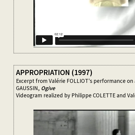
APPROPRIATION (1997)
Excerpt from Valérie FOLLIOT's performance on a
GAUSSIN,
Ogive
Videogram realized by Philippe COLETTE and Val