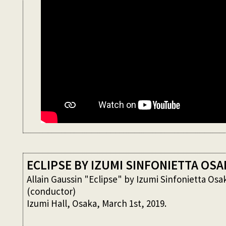
ECLIPSE BY IZUMI SINFONIETTA OSA
Allain Gaussin "Eclipse" by Izumi Sinfonietta Osak
(conductor)
Izumi Hall, Osaka, March 1st, 2019.