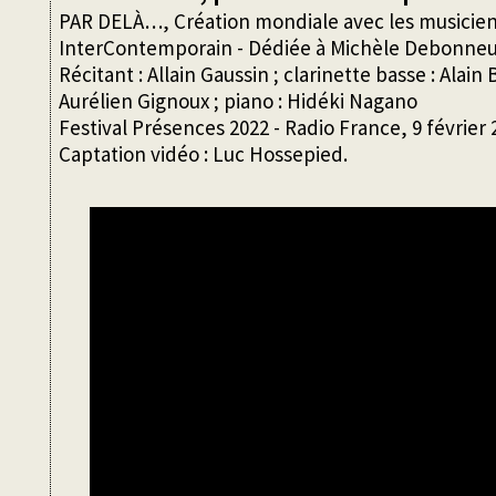
PAR DELÀ…, Création mondiale avec les musicie
InterContemporain - Dédiée à Michèle Debonneu
Récitant : Allain Gaussin ; clarinette basse : Alain B
Aurélien Gignoux ; piano : Hidéki Nagano
Festival Présences 2022 - Radio France, 9 février 
Captation vidéo : Luc Hossepied.