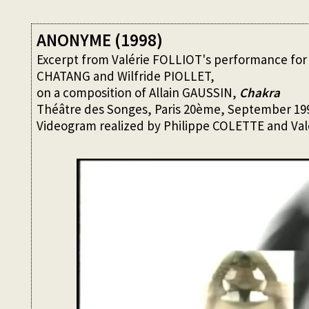
ANONYME (1998)
Excerpt from Valérie FOLLIOT's performance for b
CHATANG and Wilfride PIOLLET,
on a composition of Allain GAUSSIN,
Chakra
Théâtre des Songes, Paris 20ème, September 19
Videogram realized by Philippe COLETTE and Val