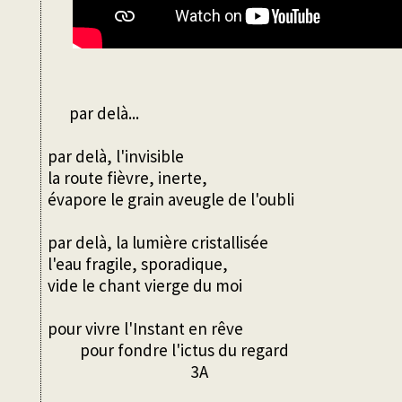
par delà...
par delà, l'invisible
la route fièvre, inerte,
évapore le grain aveugle de l'oubli
par delà, la lumière cristallisée
l'eau fragile, sporadique,
vide le chant vierge du moi
pour vivre l'Instant en rêve
pour fondre l'ictus du regard
3A