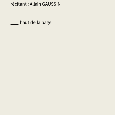
récitant : Allain GAUSSIN
___ haut de la page