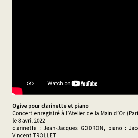
Ogive pour clarinette et piano
Concert enregistré à l’Atelier de la Main d’Or (Pa
le 8 avril 2022
clarinette : Jean-Jacques GODRON, piano : Ja
Vincent TROLLET