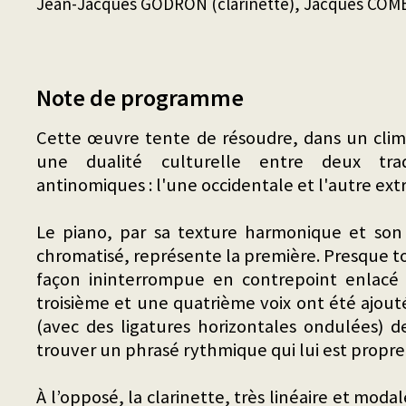
Jean-Jacques GODRON (clarinette), Jacques COMB
Note de programme
Cette œuvre tente de résoudre, dans un clima
une dualité culturelle entre deux trad
antinomiques : l'une occidentale et l'autre ex
Le piano, par sa texture harmonique et so
chromatisé, représente la première. Presque tou
façon ininterrompue en contrepoint enlacé 
troisième et une quatrième voix ont été ajout
(avec des ligatures horizontales ondulées) 
trouver un phrasé rythmique qui lui est propre
À l’opposé, la clarinette, très linéaire et modal