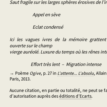
Saut fragile sur les larges sphères érosives de l’
Appel en sève
Eclat condensé
Ici les vagues ivres de la mémoire grattent
ouverte sur le champ
vierge auréolé. Luxure du temps où les rênes inti
Effort très lent – Migration intense
→ Poème
Ogive
, p. 27 in
L'attente... L'absolu
, Allai
Paris, 2013.
Aucune citation, en partie ou totalité, ne peut se
d'autorisation auprès des
éditions d'Ecarts
.