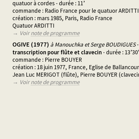
quatuor à cordes - durée : 11’
commande : Radio France pour le quatuor ARDITTI
création : mars 1985, Paris, Radio France
Quatuor ARDITTI
→ Voir
note de programme
OGIVE (1977)
à Manouchka et Serge BOUDIGUES
-
transcription pour flûte et clavecin
- durée : 13’30
commande : Pierre BOUYER
création : 18 juin 1977, France, Eglise de Ballancour
Jean Luc MERIGOT (flûte), Pierre BOUYER (claveci
→ Voir
note de programme