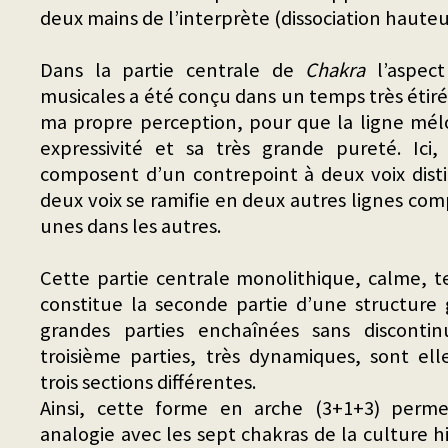
deux mains de l’interprète (dissociation hauteu
Dans la partie centrale de
Chakra
l’aspect
musicales a été conçu dans un temps très étiré,
ma propre perception, pour que la ligne mélo
expressivité et sa très grande pureté. Ici
composent d’un contrepoint à deux voix dist
deux voix se ramifie en deux autres lignes co
unes dans les autres.
Cette partie centrale monolithique, calme, t
constitue la seconde partie d’une structure
grandes parties enchaînées sans discontin
troisième parties, très dynamiques, sont el
trois sections différentes.
Ainsi, cette forme en arche (3+1+3) perme
analogie avec les sept chakras de la culture hi