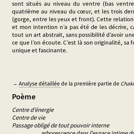
sont situés au niveau du ventre (bas ventre
quatrième au niveau du cœur, et les trois der
(gorge, entre les yeux et front). Cette relati
et mon intention n’a pas été de les décrire, 
tout un art abstrait, sans possibilité d’avoir u
ce que l’on écoute. C’est là son originalité, sa f
unique et fascinante.
→
Analyse détaillée
de la première partie de
Chak
Poème
Centre d'énergie
Centre de vie
Passage obligé de tout pouvoir interne
arborescence dans l'espace intime du 