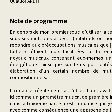
Quatuor ARDITTI
Note de programme
En dehors de mon premier souci d’utiliser la 
sous ses multiples aspects (habituels ou n
répondre aux préoccupations musicales que j’
Celles-ci étaient alors focalisées sur la r
noyaux musicaux contenant eux-mêmes une 
énergétique, ainsi que sur leurs possibili
élaboration d’un certain nombre de mut
compositionnels.
La nuance a également fait l’objet d’un travail p
ici comme un paramètre musical de première im
dans la troisième partie, c’est la nuance qui g
avec comme conséquence une approche de l’