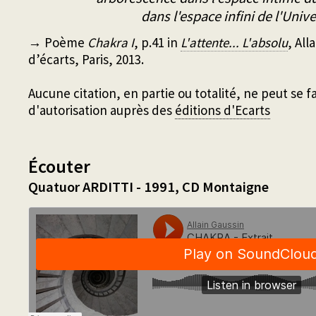
dans l'espace infini de l'Unive
→ Poème
Chakra I
, p.41 in
L'attente... L'absolu
, All
d’écarts, Paris, 2013.
Aucune citation, en partie ou totalité, ne peut se
d'autorisation auprès des
éditions d'Ecarts
Écouter
Quatuor ARDITTI - 1991, CD Montaigne