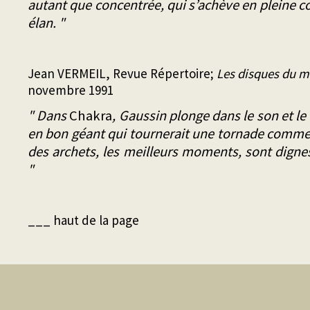
autant que concentrée, qui s’achève en pleine c
élan. "
Jean VERMEIL, Revue Répertoire;
Les disques du m
novembre 1991
" Dans
Chakra
, Gaussin plonge dans le son et le
en bon géant qui tournerait une tornade comme
des archets, les meilleurs moments, sont dign
"
___ haut de la page