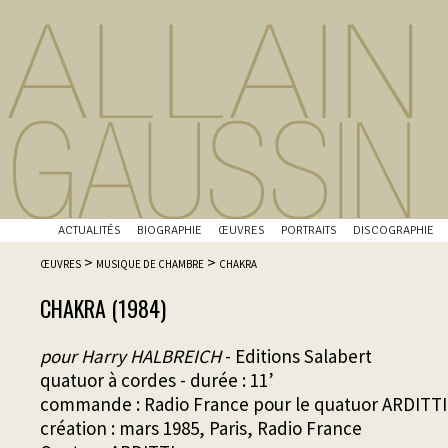
ACTUALITÉS
BIOGRAPHIE
ŒUVRES
PORTRAITS
DISCOGRAPHIE
>
>
ŒUVRES
MUSIQUE DE CHAMBRE
CHAKRA
CHAKRA (1984)
pour Harry HALBREICH
- Editions Salabert
quatuor à cordes - durée : 11’
commande : Radio France pour le quatuor ARDITTI
création : mars 1985, Paris, Radio France