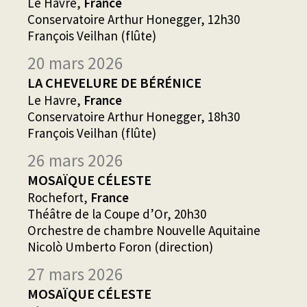
Le Havre,
France
Conservatoire Arthur Honegger, 12h30
François Veilhan (flûte)
20 mars 2026
LA CHEVELURE DE BÉRÉNICE
Le Havre,
France
Conservatoire Arthur Honegger, 18h30
François Veilhan (flûte)
26 mars 2026
MOSAÏQUE CÉLESTE
Rochefort,
France
Théâtre de la Coupe d’Or, 20h30
Orchestre de chambre Nouvelle Aquitaine
Nicolò Umberto Foron (direction)
27 mars 2026
MOSAÏQUE CÉLESTE