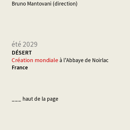
Bruno Mantovani (direction)
été 2029
DÉSERT
Création mondiale
à l’Abbaye de Noirlac
France
___ haut de la page