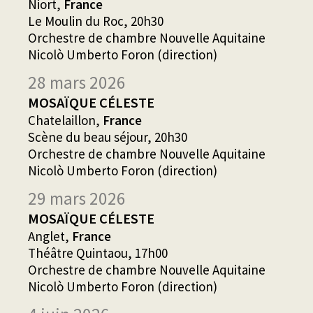
Niort,
France
Le Moulin du Roc, 20h30
Orchestre de chambre Nouvelle Aquitaine
Nicolò Umberto Foron (direction)
28 mars 2026
MOSAÏQUE CÉLESTE
Chatelaillon,
France
Scène du beau séjour, 20h30
Orchestre de chambre Nouvelle Aquitaine
Nicolò Umberto Foron (direction)
29 mars 2026
MOSAÏQUE CÉLESTE
Anglet,
France
Théâtre Quintaou, 17h00
Orchestre de chambre Nouvelle Aquitaine
Nicolò Umberto Foron (direction)