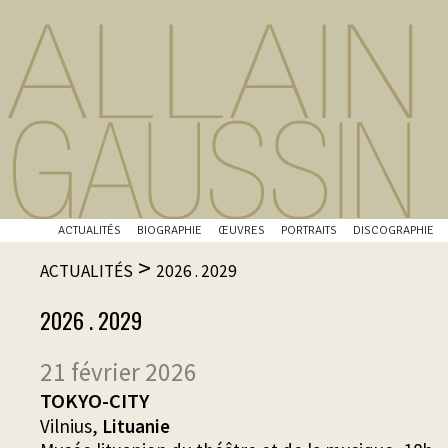
ACTUALITÉS
BIOGRAPHIE
ŒUVRES
PORTRAITS
DISCOGRAPHIE
>
ACTUALITÉS
2026 . 2029
2026 . 2029
21 février 2026
TOKYO-CITY
Vilnius,
Lituanie