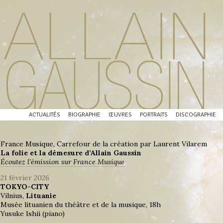
ACTUALITÉS
BIOGRAPHIE
ŒUVRES
PORTRAITS
DISCOGRAPHIE
France Musique, Carrefour de la création par Laurent Vilarem
La folie et la démesure d’Allain Gaussin
Écoutez l’émission sur France Musique
21 février 2026
TOKYO-CITY
Vilnius,
Lituanie
Musée lituanien du théâtre et de la musique, 18h
Yusuke Ishii (piano)