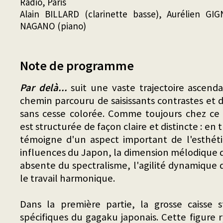
Radio, Paris
Alain BILLARD (clarinette basse), Aurélien GI
NAGANO (piano)
Note de programme
Par delà...
suit une vaste trajectoire ascenda
chemin parcouru de saisissants contrastes et 
sans cesse colorée. Comme toujours chez ce 
est structurée de façon claire et distincte : en 
témoigne d'un aspect important de l'esthétiq
influences du Japon, la dimension mélodique q
absente du spectralisme, l'agilité dynamique d
le travail harmonique.
Dans la première partie, la grosse caisse s
spécifiques du gagaku japonais. Cette figure 