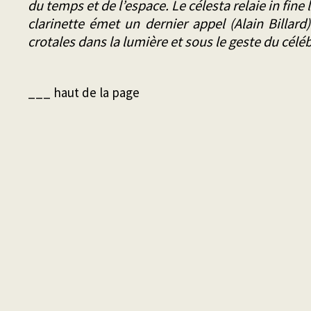
du temps et de l’espace. Le célesta relaie in fine 
clarinette émet un dernier appel (Alain Billard
crotales dans la lumière et sous le geste du célé
___ haut de la page