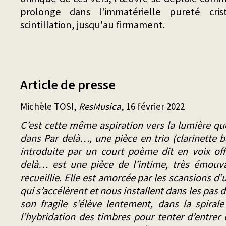
prolonge dans l'immatérielle pureté cris
scintillation, jusqu'au firmament.
Article de presse
Michèle TOSI,
ResMusica
, 16 février 2022
C’est cette même aspiration vers la lumière qu
dans Par delà…, une pièce en trio (clarinette b
introduite par un court poème dit en voix off
delà… est une pièce de l’intime, très émouvan
recueillie. Elle est amorcée par les scansions d’
qui s’accélèrent et nous installent dans les pas 
son fragile s’élève lentement, dans la spiral
l’hybridation des timbres pour tenter d’entre