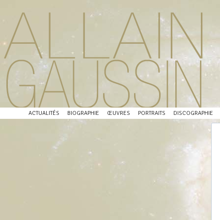
ACTUALITÉS
BIOGRAPHIE
ŒUVRES
PORTRAITS
DISCOGRAPHIE